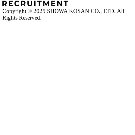
Copyright © 2025 SHOWA KOSAN CO., LTD. All
Rights Reserved.