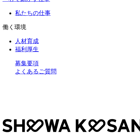
私たちの仕事
働く環境
人材育成
福利厚生
募集要項
よくあるご質問