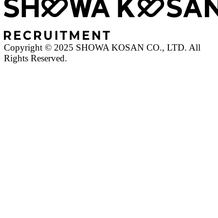
Copyright © 2025 SHOWA KOSAN CO., LTD. All
Rights Reserved.