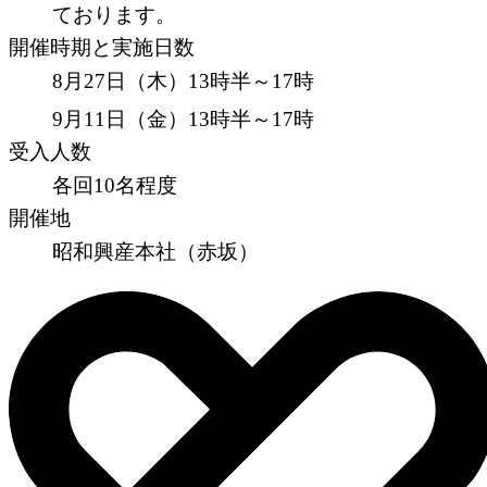
ております。
開催時期と実施日数
8月27日（木）13時半～17時
9月11日（金）13時半～17時
受入人数
各回10名程度
開催地
昭和興産本社（赤坂）