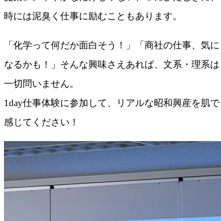
時には泥臭く仕事に励むこともあります。
「化学って何だか面白そう！」「商社の仕事、気に
なるかも！」そんな興味さえあれば、文系・理系は
一切問いません。
1day仕事体験に参加して、リアルな昭和興産を肌で
感じてください！