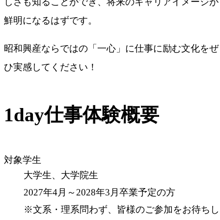
しさも知ることができ、将来のキャリアイメージが
鮮明になるはずです。
昭和興産ならではの「一心」に仕事に励む文化をぜ
ひ実感してください！
1day仕事体験概要
対象学生
大学生、大学院生
2027年4月～2028年3月卒業予定の方
※文系・理系問わず、皆様のご参加をお待ちし