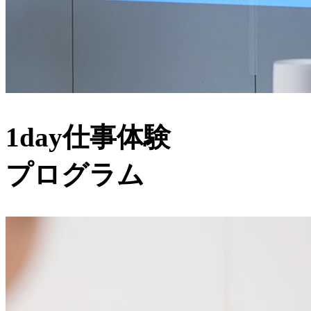
1day仕事体験
プログラム