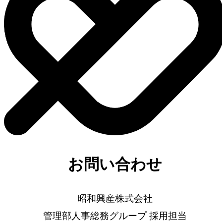
お問い合わせ
昭和興産株式会社
管理部人事総務グループ 採用担当