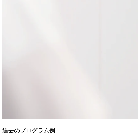
過去のプログラム例