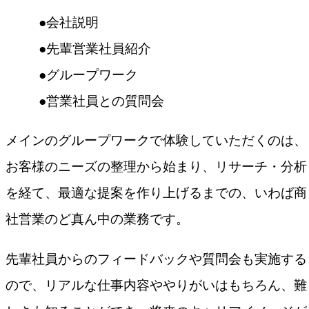
会社説明
先輩営業社員紹介
グループワーク
営業社員との質問会
メインのグループワークで体験していただくのは、
お客様のニーズの整理から始まり、リサーチ・分析
を経て、最適な提案を作り上げるまでの、いわば商
社営業のど真ん中の業務です。
先輩社員からのフィードバックや質問会も実施する
ので、リアルな仕事内容ややりがいはもちろん、難