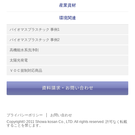
産業資材
環境関連
バイオマスプラスチック 事例1
バイオマスプラスチック 事例2
高機能水系洗浄剤
太陽光発電
ＶＯＣ規制対応商品
プライバシーポリシー
お問い合わせ
Copyright© 2011 Showa kosan Co., LTD. All rights reserved. 許可なく転載
することを禁じます。