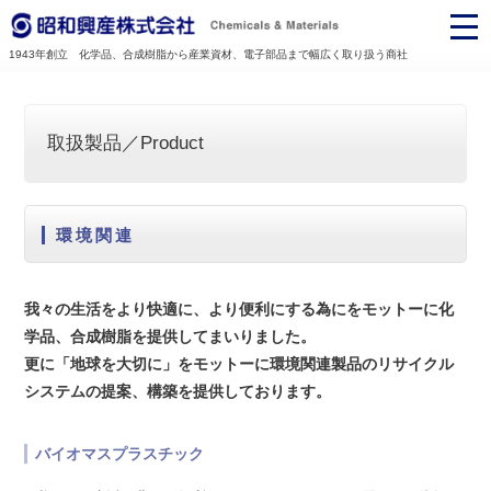
1943年創立 化学品、合成樹脂から産業資材、電子部品まで幅広く取り扱う商社
取扱製品／Product
環境関連
我々の生活をより快適に、より便利にする為にをモットーに化
学品、合成樹脂を提供してまいりました。
更に「地球を大切に」をモットーに環境関連製品のリサイクル
システムの提案、構築を提供しております。
バイオマスプラスチック