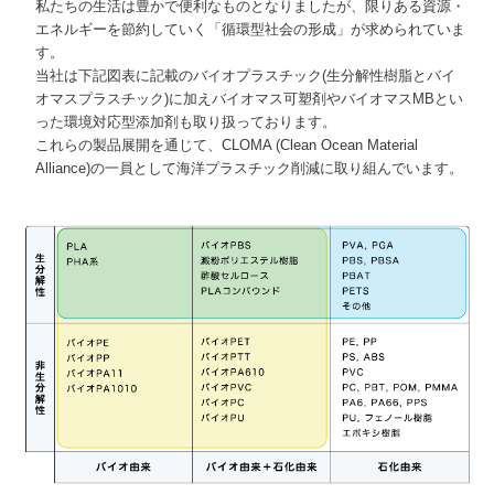
私たちの生活は豊かで便利なものとなりましたが、限りある資源・
エネルギーを節約していく「循環型社会の形成」が求められていま
す。
当社は下記図表に記載のバイオプラスチック(生分解性樹脂とバイ
オマスプラスチック)に加えバイオマス可塑剤やバイオマスMBとい
った環境対応型添加剤も取り扱っております。
これらの製品展開を通じて、CLOMA (Clean Ocean Material
Alliance)の一員として海洋プラスチック削減に取り組んでいます。