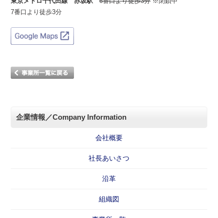
東京メトロ千代田線 赤坂駅
6番口より徒歩3分
※閉鎖中
7番口より徒歩3分
企業情報／Company Information
会社概要
社長あいさつ
沿革
組織図