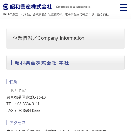
1943年創立 化学品、合成樹脂から産業資材、電子部品まで幅広く取り扱う商社
企業情報／Company Information
昭和興産株式会社 本社
住所
〒107-8452
東京都港区赤坂6-13-18
TEL：03-3584-9111
FAX：03-3584-9555
アクセス