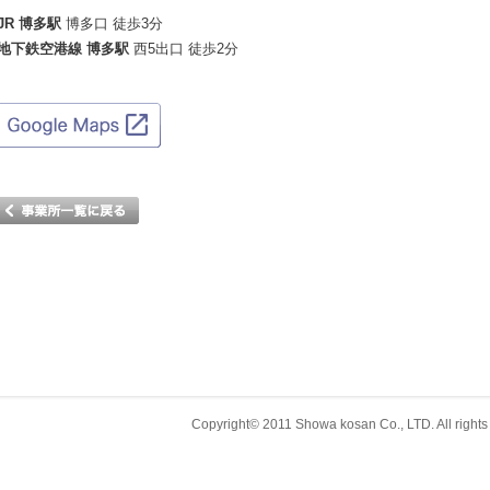
JR 博多駅
博多口 徒歩3分
地下鉄空港線 博多駅
西5出口 徒歩2分
Copyright© 2011 Showa kosan Co., LTD. A