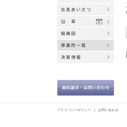
プライバシーポリシー
お問い合わせ