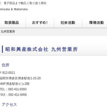
材、電子部品まで幅広く取り扱う商社
九州営業所
昭和興産株式会社 九州営業所
住所
〒812-0011
福岡市博多区博多駅前1-15-20
NMF博多駅前ビル2階
TEL：092-411-9393
FAX：092-411-9456
アクセス