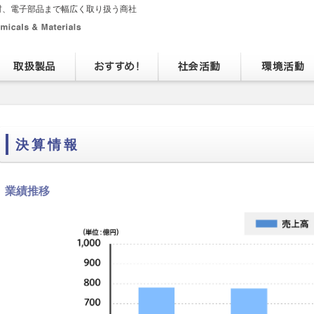
材、電子部品まで幅広く取り扱う商社
決算情報
業績推移