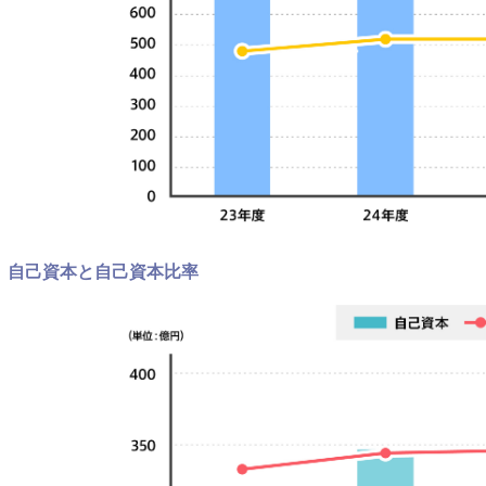
自己資本と自己資本比率