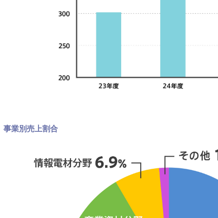
事業別売上割合